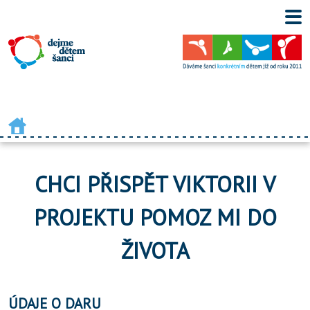
CHCI PŘISPĚT VIKTORII V
PROJEKTU POMOZ MI DO
ŽIVOTA
ÚDAJE O DARU