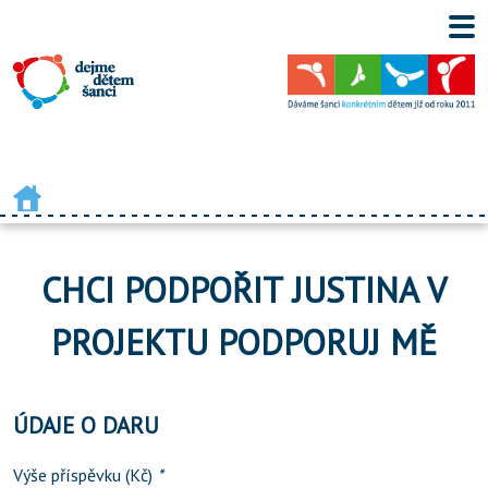
CHCI PODPOŘIT JUSTINA V
PROJEKTU PODPORUJ MĚ
ÚDAJE O DARU
Výše příspěvku (Kč)
*