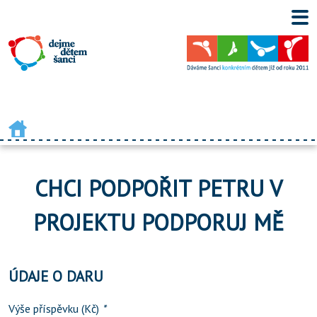
CHCI PODPOŘIT PETRU V
PROJEKTU PODPORUJ MĚ
ÚDAJE O DARU
Výše příspěvku (Kč)
*