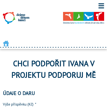
CHCI PODPOŘIT IVANA V
PROJEKTU PODPORUJ MĚ
ÚDAJE O DARU
Výše příspěvku (Kč)
*